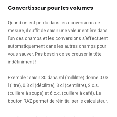
Convertisseur pour les volumes
Quand on est perdu dans les conversions de
mesure, il suffit de saisir une valeur entière dans
l’un des champs et les conversions s’effectuent
automatiquement dans les autres champs pour
vous sauver. Pas besoin de se creuser la tête
indéfiniment !
Exemple : saisir 30 dans ml (millilitre) donne 0.03
l (litre), 0.3 dl (décilitre), 3 cl (centilitre), 2 c.s.
(cuillère à soupe) et 6 c.c. (cuillère à café). Le
bouton RAZ permet de réinitialiser le calculateur.