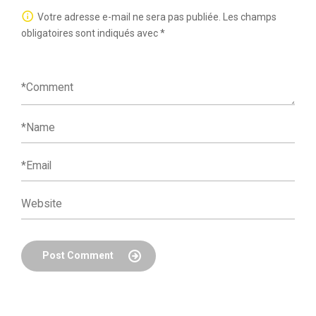
Votre adresse e-mail ne sera pas publiée.
Les champs
obligatoires sont indiqués avec
*