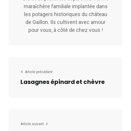
maraîchère familiale implantée dans
les potagers historiques du château
de Gaillon. Ils cultivent avec amour
pour vous, à côté de chez vous !
Article précédent
Lasagnes épinard et chèvre
Article suivant