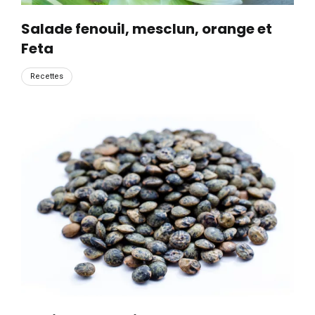
Salade fenouil, mesclun, orange et
Feta
Recettes