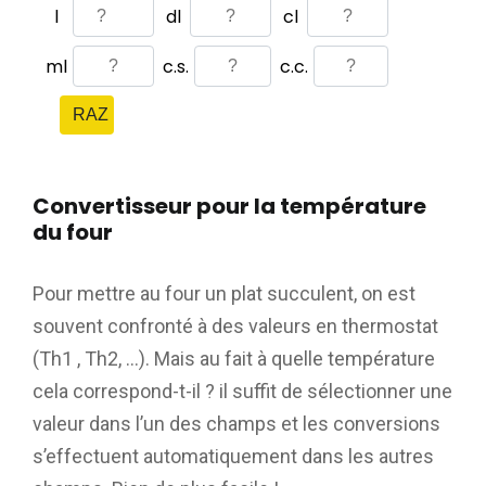
Convertisseur pour la température
du four
Pour mettre au four un plat succulent, on est
souvent confronté à des valeurs en thermostat
(Th1 , Th2, …). Mais au fait à quelle température
cela correspond-t-il ? il suffit de sélectionner une
valeur dans l’un des champs et les conversions
s’effectuent automatiquement dans les autres