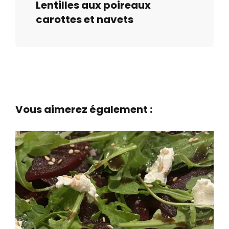
Lentilles aux poireaux
carottes et navets
Vous aimerez également :