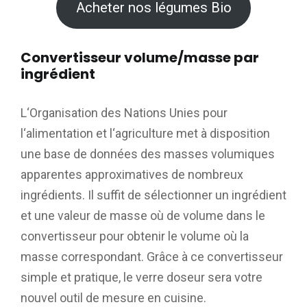
Acheter nos légumes Bio
Convertisseur volume/masse par
ingrédient
L‘Organisation des Nations Unies pour
l‘alimentation et l‘agriculture met à disposition
une base de données des masses volumiques
apparentes approximatives de nombreux
ingrédients. Il suffit de sélectionner un ingrédient
et une valeur de masse où de volume dans le
convertisseur pour obtenir le volume où la
masse correspondant. Grâce à ce convertisseur
simple et pratique, le verre doseur sera votre
nouvel outil de mesure en cuisine.