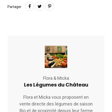
Partager
Flora & Micka
Les Légumes du Château
Flora et Micka vous proposent en
vente directe des légumes de saison
Bio et de proximité depuis leur ferme