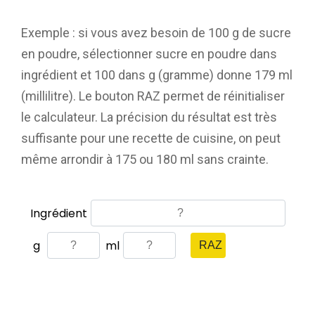
Exemple : si vous avez besoin de 100 g de sucre
en poudre, sélectionner sucre en poudre dans
ingrédient et 100 dans g (gramme) donne 179 ml
(millilitre). Le bouton RAZ permet de réinitialiser
le calculateur. La précision du résultat est très
suffisante pour une recette de cuisine, on peut
même arrondir à 175 ou 180 ml sans crainte.