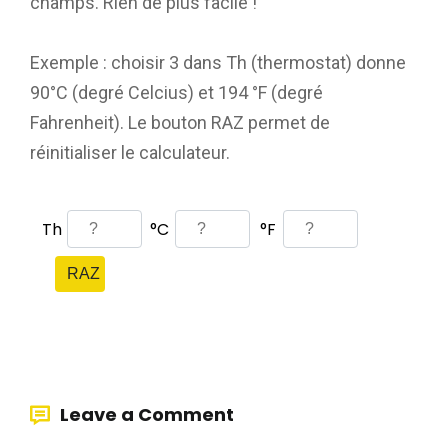
champs. Rien de plus facile !
Exemple : choisir 3 dans Th (thermostat) donne
90°C (degré Celcius) et 194 °F (degré
Fahrenheit). Le bouton RAZ permet de
réinitialiser le calculateur.
Leave a Comment