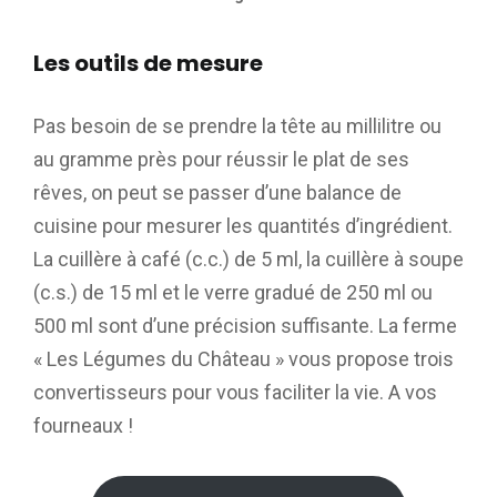
Les outils de mesure
Pas besoin de se prendre la tête au millilitre ou
au gramme près pour réussir le plat de ses
rêves, on peut se passer d’une balance de
cuisine pour mesurer les quantités d’ingrédient.
La cuillère à café (c.c.) de 5 ml, la cuillère à soupe
(c.s.) de 15 ml et le verre gradué de 250 ml ou
500 ml sont d’une précision suffisante. La ferme
« Les Légumes du Château » vous propose trois
convertisseurs pour vous faciliter la vie. A vos
fourneaux !