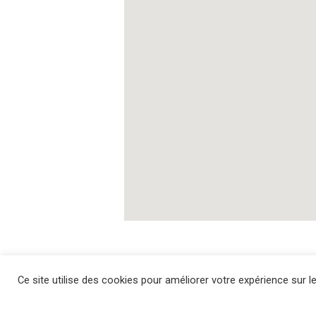
Ce site utilise des cookies pour améliorer votre expérience sur le