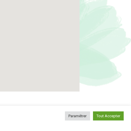
Paramétrer
Tout Accepter