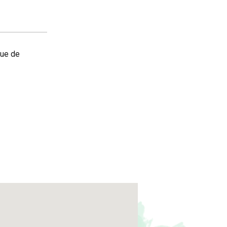
que de