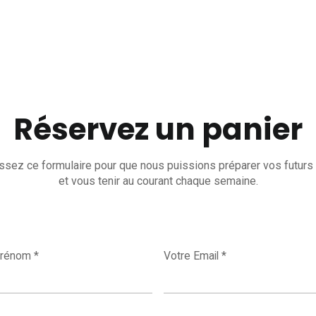
Réservez un panier
sez ce formulaire pour que nous puissions préparer vos futurs
et vous tenir au courant chaque semaine.
rénom *
Votre Email *