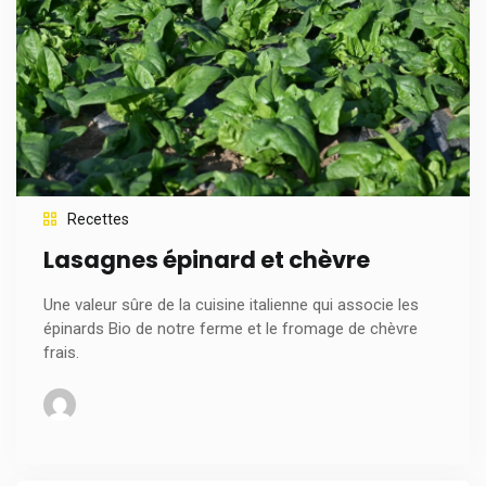
Recettes
Lasagnes épinard et chèvre
Une valeur sûre de la cuisine italienne qui associe les
épinards Bio de notre ferme et le fromage de chèvre
frais.