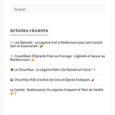
Articles récents
Les Épinards : Le Légume Vert à Redécouvrir pour une Cuisine
Sain et Gourmande !
Croustillant d’Épinards Frais au Fromage : Légèreté et Saveur au
Rendez-vous !
Le Chou-Fleur : Le Légume Rétro Qui Revient en Force !
Chou-Fleur Rôti à la Noix de Coco et Épices Exotiques
La Carotte : Redécouvrez Ce Légume Croquant et Plein de Vitalité