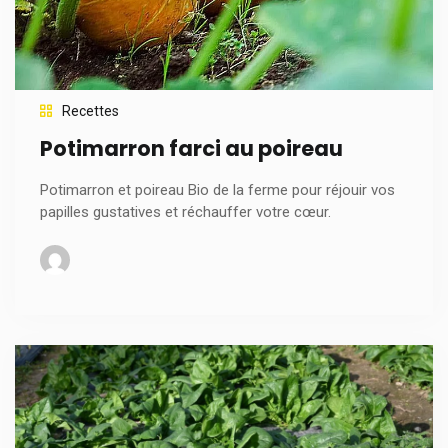
Recettes
Potimarron farci au poireau
Potimarron et poireau Bio de la ferme pour réjouir vos
papilles gustatives et réchauffer votre cœur.