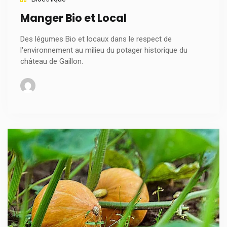
Manger Bio et Local
Des légumes Bio et locaux dans le respect de
l'environnement au milieu du potager historique du
château de Gaillon.